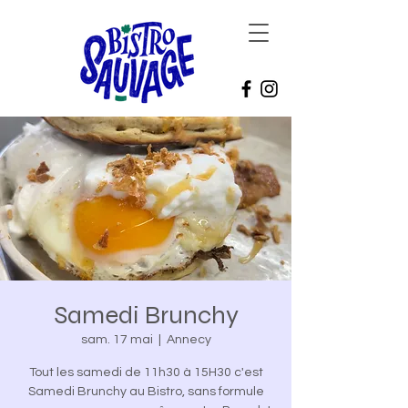
Samedi Brunchy
sam. 17 mai
  |  
Annecy
Tout les samedi de 11h30 à 15H30 c'est
Samedi Brunchy au Bistro, sans formule