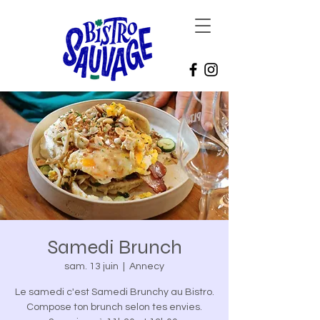
Samedi Brunch
sam. 13 juin
  |  
Annecy
Le samedi c'est Samedi Brunchy au Bistro.
Compose ton brunch selon tes envies.