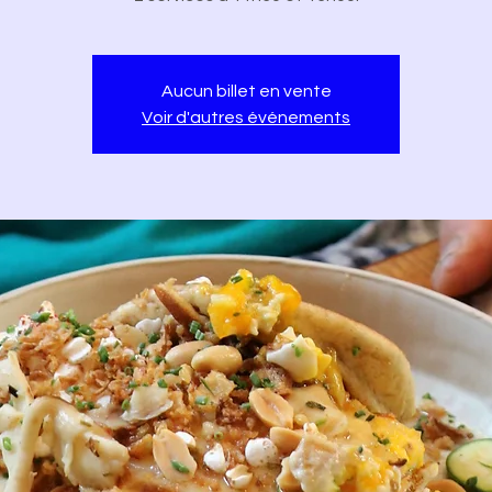
Aucun billet en vente
Voir d'autres événements