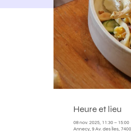
Heure et lieu
08 nov. 2025, 11:30 – 15:00
Annecy, 9 Av. des Îles, 74