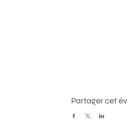
Partager cet 