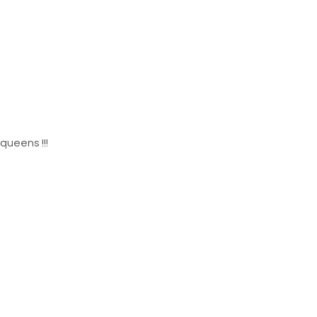
queens !!!