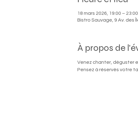
18 mars 2026, 19:00 – 23:00
Bistro Sauvage, 9 Av. des 
À propos de l'
Venez chanter, déguster et
Pensez à réservés votre ta