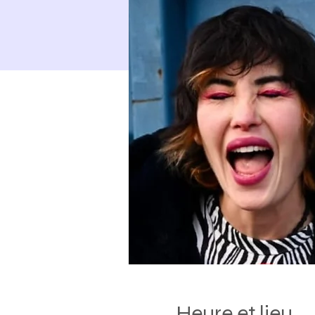
Heure et lieu