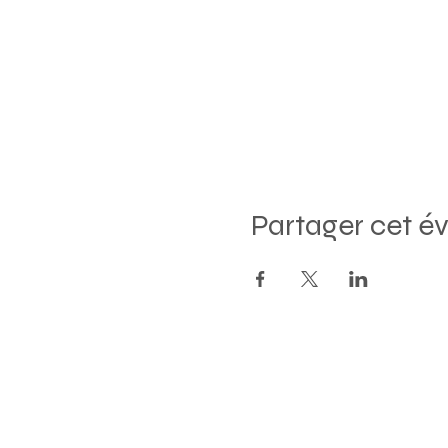
Partager cet 