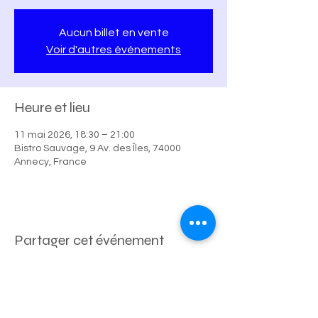
Aucun billet en vente
Voir d'autres événements
Heure et lieu
11 mai 2026, 18:30 – 21:00
Bistro Sauvage, 9 Av. des Îles, 74000
Annecy, France
Partager cet événement