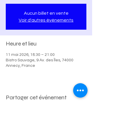
Aucun billet en vente
Voir d'autres événements
Heure et lieu
11 mai 2026, 18:30 – 21:00
Bistro Sauvage, 9 Av. des Îles, 74000
Annecy, France
Partager cet événement