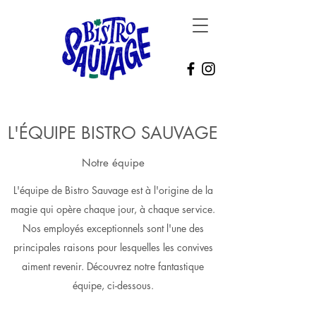
L'ÉQUIPE BISTRO SAUVAGE
Notre équipe
L'équipe de Bistro Sauvage est à l'origine de la
magie qui opère chaque jour, à chaque service.
Nos employés exceptionnels sont l'une des
principales raisons pour lesquelles les convives
aiment revenir. Découvrez notre fantastique
équipe, ci-dessous.