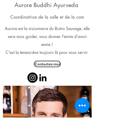
Aurore Buddhi Ayurveda
Coordinatrice de la salle et de la com
Aurore est la
visionnaire du Bistro Sauvage, elle
sera vous guider, vous donner l'envie d'avoir
envie !
C'est la tenancière toujours là pour vous servir
Contactez-moi