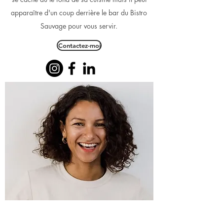
apparaître d'un coup derrière le bar du Bistro
Sauvage pour vous servir.
Contactez-moi